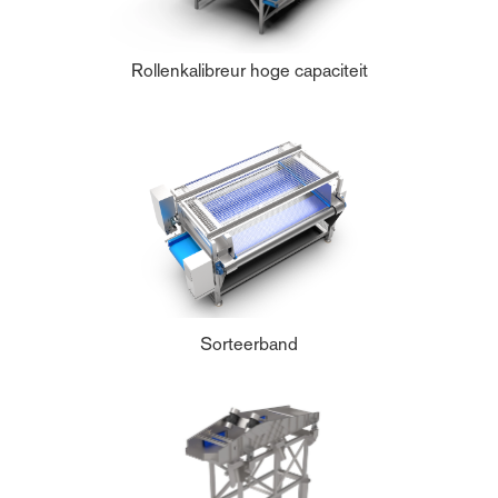
Rollenkalibreur hoge capaciteit
Sorteerband