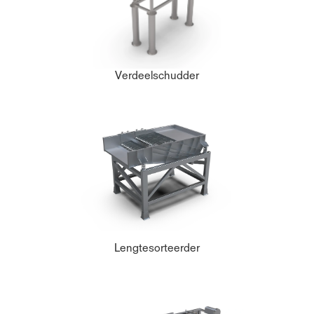
Verdeelschudder
Lengtesorteerder