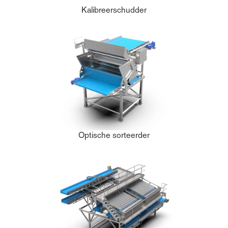
Kalibreerschudder
Optische sorteerder