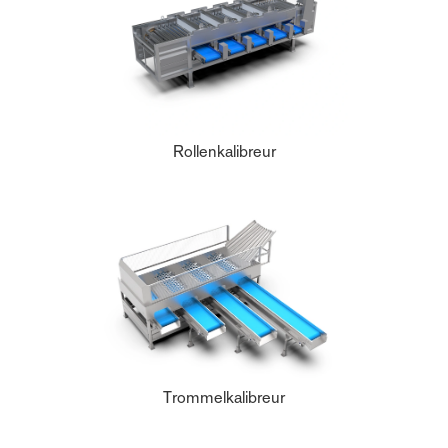
Rollenkalibreur
Trommelkalibreur