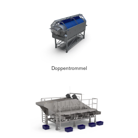
Doppentrommel