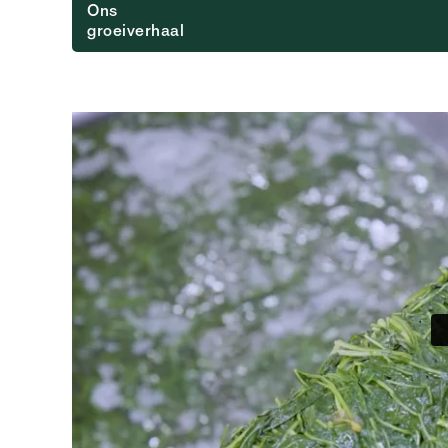
Ons
groeiverhaal