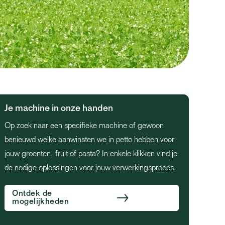
Je machine in onze handen
Op zoek naar een specifieke machine of gewoon
benieuwd welke aanwinsten we in petto hebben voor
jouw groenten, fruit of pasta? In enkele klikken vind je
de nodige oplossingen voor jouw verwerkingsproces.
Ontdek de
mogelijkheden