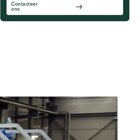
Contacteer
ons