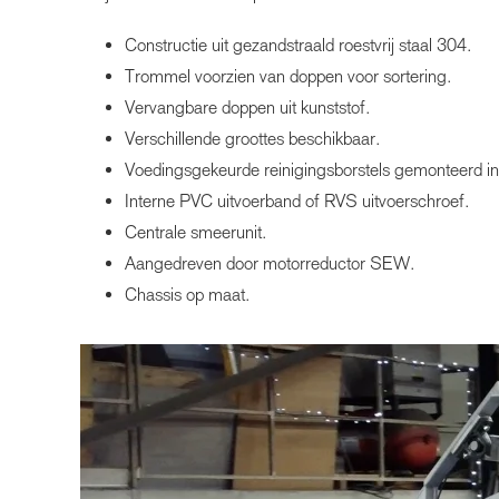
Constructie uit gezandstraald roestvrij staal 304.
Trommel voorzien van doppen voor sortering.
Vervangbare doppen uit kunststof.
Verschillende groottes beschikbaar.
Voedingsgekeurde reinigingsborstels gemonteerd in 
Interne PVC uitvoerband of RVS uitvoerschroef.
Centrale smeerunit.
Aangedreven door motorreductor SEW.
Chassis op maat.