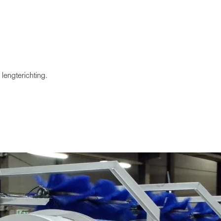
lengterichting.