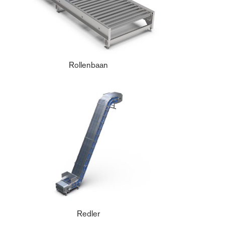
Rollenbaan
Redler