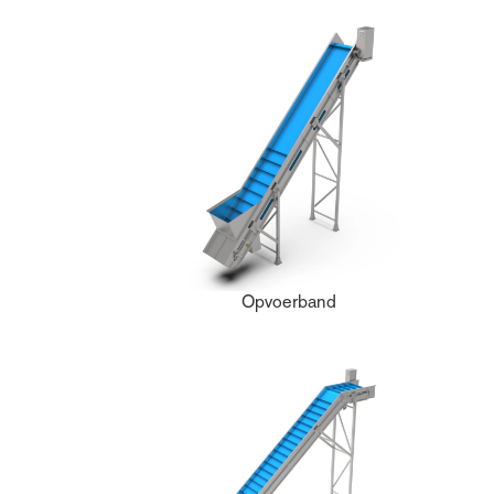
Opvoerband