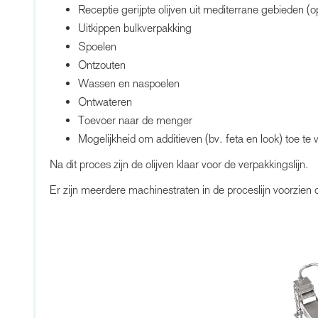
Receptie gerijpte olijven uit mediterrane gebieden (
Uitkippen bulkverpakking
Spoelen
Ontzouten
Wassen en naspoelen
Ontwateren
Toevoer naar de menger
Mogelijkheid om additieven (bv. feta en look) toe te
Na dit proces zijn de olijven klaar voor de verpakkingslijn.
Er zijn meerdere machinestraten in de proceslijn voorzien 