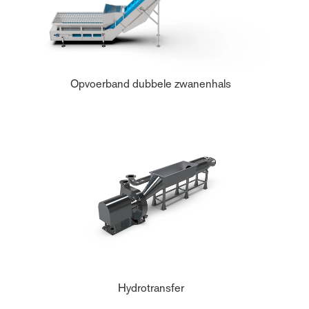
Opvoerband dubbele zwanenhals
Hydrotransfer