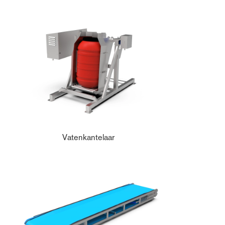
Vatenkantelaar