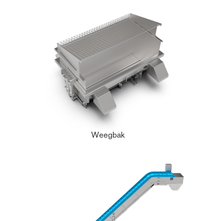
Weegbak