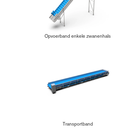
Opvoerband enkele zwanenhals
Transportband