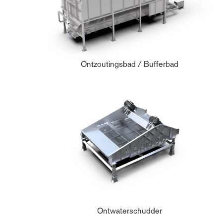
Ontzoutingsbad / Bufferbad
Ontwaterschudder