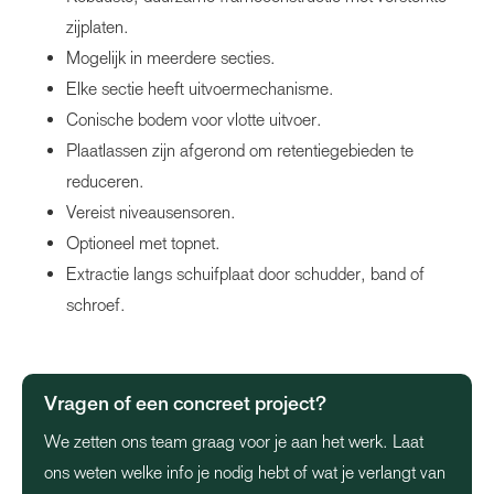
zijplaten.
Mogelijk in meerdere secties.
Elke sectie heeft uitvoermechanisme.
Conische bodem voor vlotte uitvoer.
Plaatlassen zijn afgerond om retentiegebieden te
reduceren.
Vereist niveausensoren.
Optioneel met topnet.
Extractie langs schuifplaat door schudder, band of
schroef.
Vragen of een concreet project?
We zetten ons team graag voor je aan het werk. Laat
ons weten welke info je nodig hebt of wat je verlangt van