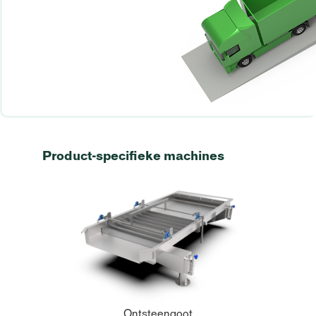
Product-specifieke machines
Ontsteengoot