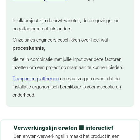
In elk project zijn de erwt-variëteit, de omgevings- en
oogstfactoren net iets anders.
Onze sales engineers beschikken over heel wat
proceskennis,
die ze in combinatie met jullie input over deze factoren
inzetten om een project op maat aan te kunnen bieden.
Trappen en platformen
op maat zorgen ervoor dat de
installatie ergonomisch bereikbaar is voor inspectie en
onderhoud.
Verwerkingslijn erwten 🟩 interactief
Een erwten-verwerkingslijn maakt het product in een