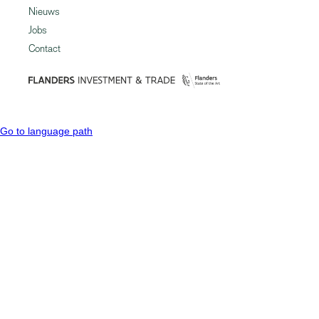
Nieuws
Jobs
Contact
Go to language path