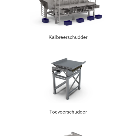
Kalibreerschudder
Toevoerschudder