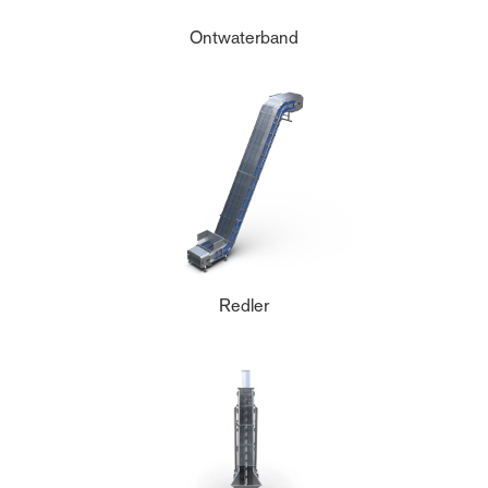
Ontwaterband
Redler