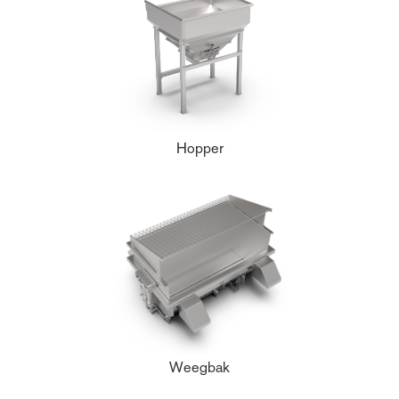
Hopper
Weegbak