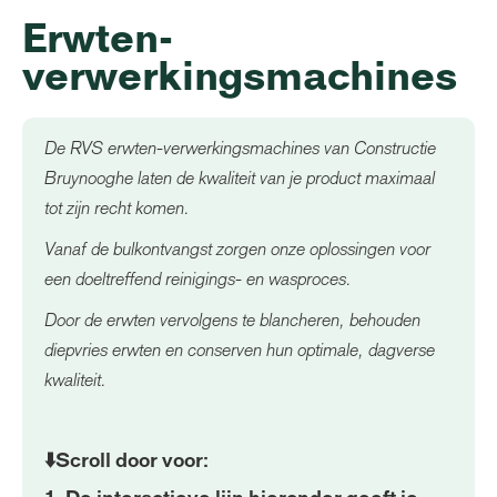
Erwten-
verwerkingsmachines
De RVS erwten-verwerkingsmachines van Constructie
Bruynooghe laten de kwaliteit van je product maximaal
tot zijn recht komen.
Vanaf de bulkontvangst zorgen onze oplossingen voor
een doeltreffend reinigings- en wasproces.
Door de erwten vervolgens te blancheren, behouden
diepvries erwten en conserven hun optimale, dagverse
kwaliteit.
⬇️Scroll door voor: