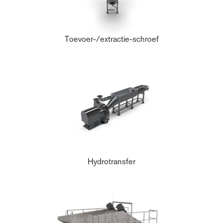
Toevoer-/extractie-schroef
Hydrotransfer