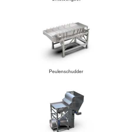
Peulenschudder