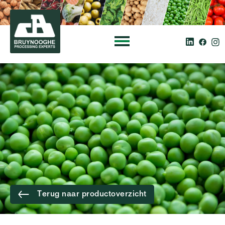
Terug naar productoverzicht