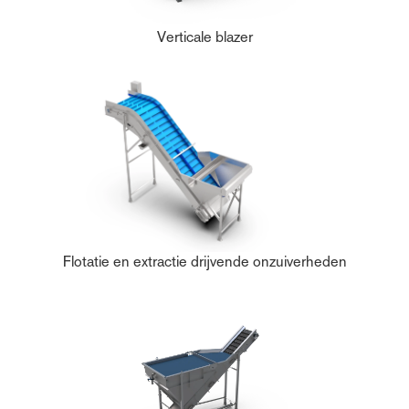
Verticale blazer
Flotatie en extractie drijvende onzuiverheden