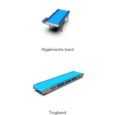
Hygiënische band
Trogband