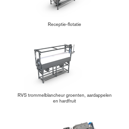
Receptie-flotatie
RVS trommelblancheur groenten, aardappelen
en hardfruit