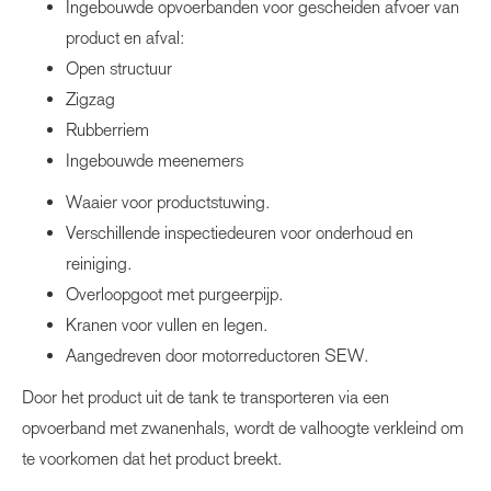
Ingebouwde opvoerbanden voor gescheiden afvoer van
product en afval:
Open structuur
Zigzag
Rubberriem
Ingebouwde meenemers
Waaier voor productstuwing.
Verschillende inspectiedeuren voor onderhoud en
reiniging.
Overloopgoot met purgeerpijp.
Kranen voor vullen en legen.
Aangedreven door motorreductoren SEW.
Door het product uit de tank te transporteren via een
opvoerband met zwanenhals, wordt de valhoogte verkleind om
te voorkomen dat het product breekt.