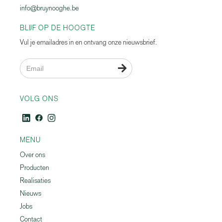
info@bruynooghe.be
BLIJF OP DE HOOGTE
Vul je emailadres in en ontvang onze nieuwsbrief.

VOLG ONS
MENU
Over ons
Producten
Realisaties
Nieuws
Jobs
Contact