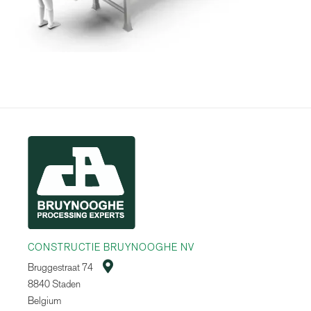
CONSTRUCTIE BRUYNOOGHE NV

Bruggestraat 74
8840 Staden
Belgium