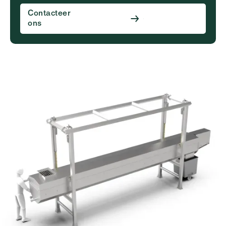
Contacteer
ons