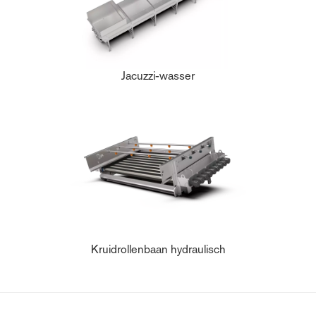
Jacuzzi-wasser
Kruidrollenbaan hydraulisch