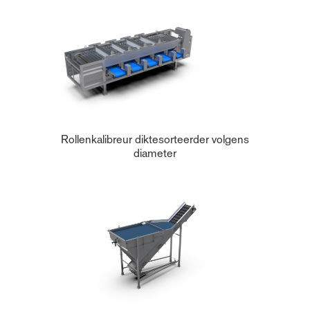
Rollenkalibreur diktesorteerder volgens
diameter