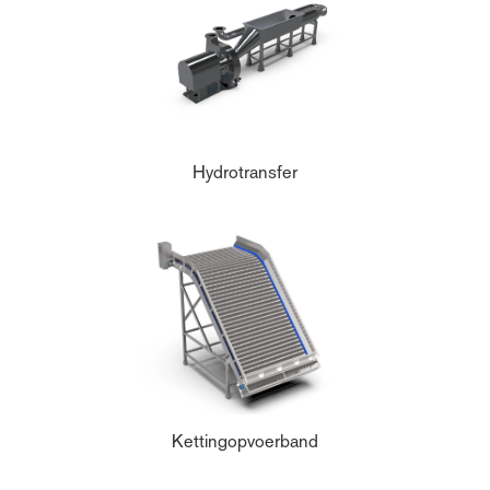
Hydrotransfer
Kettingopvoerband