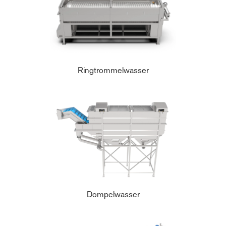
Ringtrommelwasser
Dompelwasser