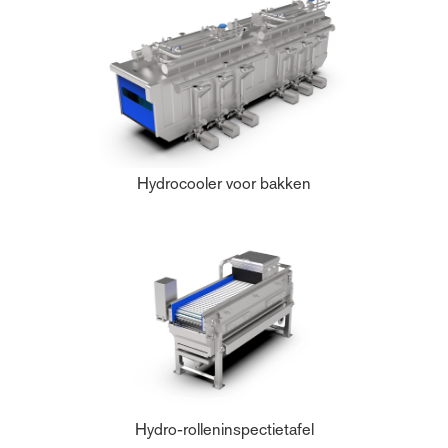
Hydrocooler voor bakken
Hydro-rolleninspectietafel