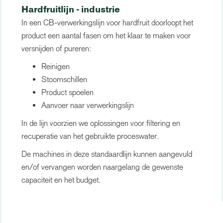
Hardfruitlijn - industrie
In een CB-verwerkingslijn voor hardfruit doorloopt het
product een aantal fasen om het klaar te maken voor
versnijden of pureren:
Reinigen
Stoomschillen
Product spoelen
Aanvoer naar verwerkingslijn
In de lijn voorzien we oplossingen voor filtering en
recuperatie van het gebruikte proceswater.
De machines in deze standaardlijn kunnen aangevuld
en/of vervangen worden naargelang de gewenste
capaciteit en het budget.