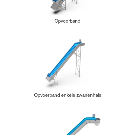
Opvoerband
Opvoerband enkele zwanenhals