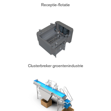
Receptie-flotatie
Clusterbreker groentenindustrie