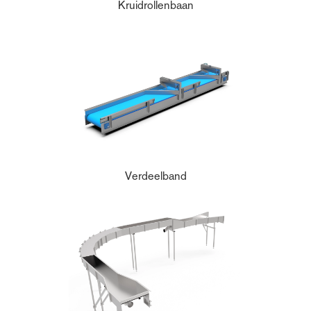
Kruidrollenbaan
Verdeelband