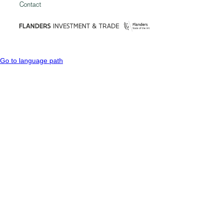
Contact
Go to language path