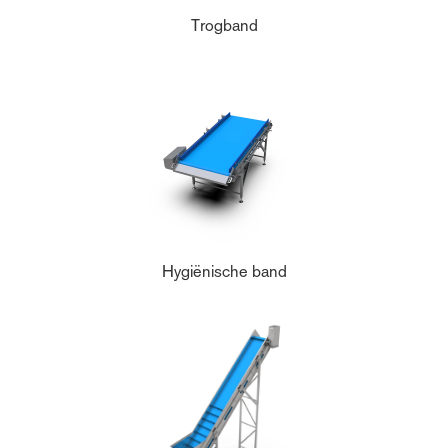
Trogband
Hygiënische band