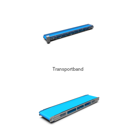
Transportband