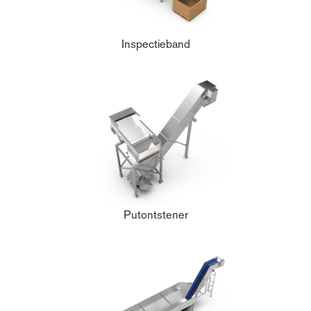
Inspectieband
Putontstener