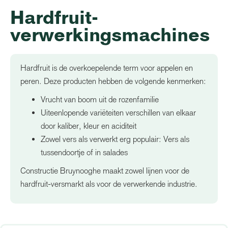
Hardfruit-
verwerkingsmachines
Hardfruit is de overkoepelende term voor appelen en
peren. Deze producten hebben de volgende kenmerken:
Vrucht van boom uit de rozenfamilie
Uiteenlopende variëteiten verschillen van elkaar
door kaliber, kleur en aciditeit
Zowel vers als verwerkt erg populair: Vers als
tussendoortje of in salades
Constructie Bruynooghe maakt zowel lijnen voor de
hardfruit-versmarkt als voor de verwerkende industrie.