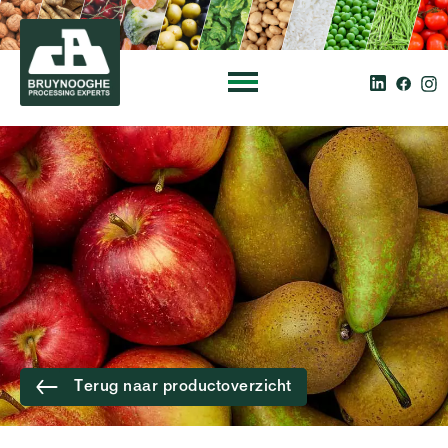
Terug naar productoverzicht