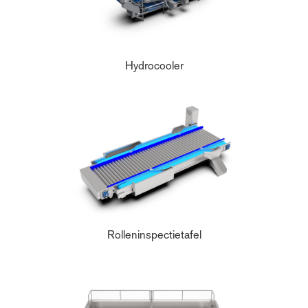
Hydrocooler
Rolleninspectietafel