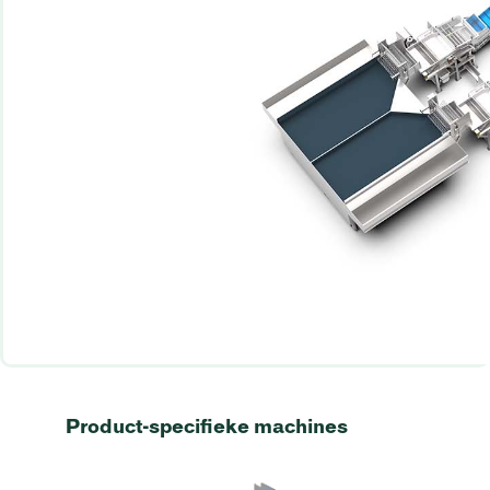
Product-specifieke machines