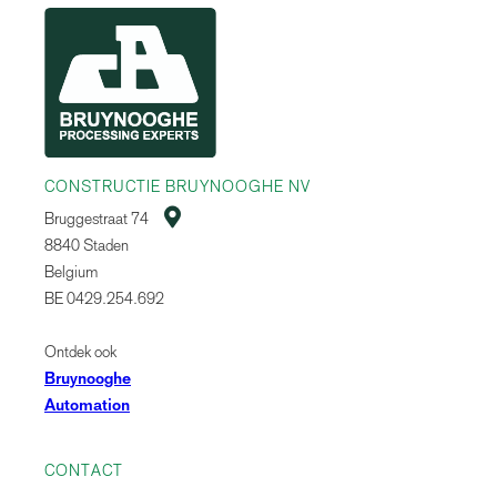
CONSTRUCTIE BRUYNOOGHE NV

Bruggestraat 74
8840 Staden
Belgium
BE 0429.254.692
Ontdek ook
Bruynooghe
Automation
CONTACT